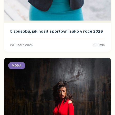
5 způsobů, jak nosit sportovní sako v roce 2026
23. února 2024
3
min
MÓDA