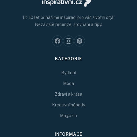
Už 10 let přinášíme inspiraci pro váš životní styl.
Nezávislé recenze, srovnání a tipy.
KATEGORIE
Bydlení
Móda
Zdraví a krása
Kreativní nápady
Magazín
INFORMACE