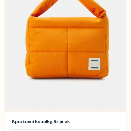
Sportovní kabelky 5x jinak