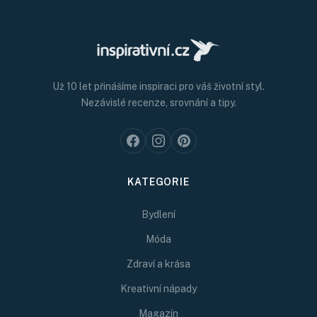
Už 10 let přinášíme inspiraci pro váš životní styl.
Nezávislé recenze, srovnání a tipy.
KATEGORIE
Bydlení
Móda
Zdraví a krása
Kreativní nápady
Magazín