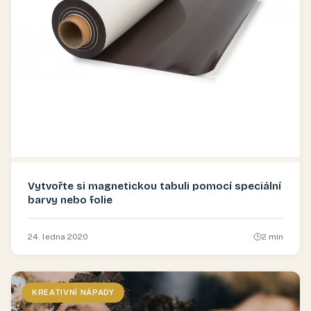
Vytvořte si magnetickou tabuli pomocí speciální
barvy nebo folie
24. ledna 2020
2
min
KREATIVNÍ NÁPADY