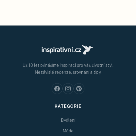
Už 10 let přinášíme inspiraci pro váš životní styl.
Nezávislé recenze, srovnání a tipy.
KATEGORIE
Bydlení
Móda