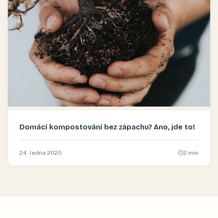
Domácí kompostování bez zápachu? Ano, jde to!
24. ledna 2020
2
min