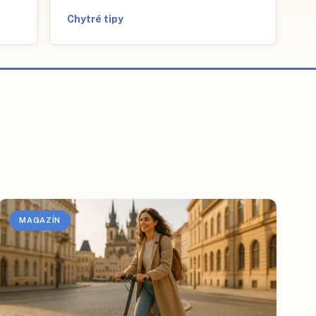
Chytré tipy
MAGAZÍN