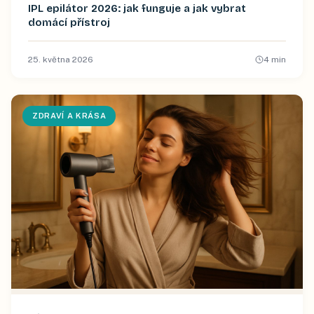
IPL epilátor 2026: jak funguje a jak vybrat
domácí přístroj
25. května 2026
4
min
ZDRAVÍ A KRÁSA