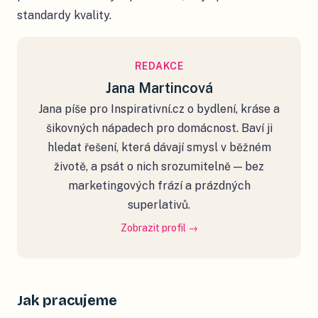
standardy kvality.
REDAKCE
Jana Martincová
Jana píše pro Inspirativní.cz o bydlení, kráse a
šikovných nápadech pro domácnost. Baví ji
hledat řešení, která dávají smysl v běžném
životě, a psát o nich srozumitelně — bez
marketingových frází a prázdných
superlativů.
Zobrazit profil →
Jak pracujeme