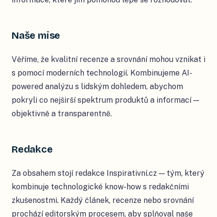
Naše mise
Věříme, že kvalitní recenze a srovnání mohou vznikat i
s pomocí moderních technologií. Kombinujeme AI-
powered analýzu s lidským dohledem, abychom
pokryli co nejširší spektrum produktů a informací —
objektivně a transparentně.
Redakce
Za obsahem stojí redakce Inspirativní.cz — tým, který
kombinuje technologické know-how s redakčními
zkušenostmi. Každý článek, recenze nebo srovnání
prochází editorským procesem, aby splňoval naše