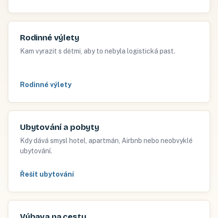
Rodinné výlety
Kam vyrazit s dětmi, aby to nebyla logistická past.
Rodinné výlety
Ubytování a pobyty
Kdy dává smysl hotel, apartmán, Airbnb nebo neobvyklé
ubytování.
Řešit ubytování
Výbava na cestu