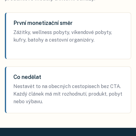
První monetizační směr
Zážitky, wellness pobyty, víkendové pobyty,
kufry, batohy a cestovní organizéry.
Co nedělat
Nestavět to na obecných cestopisech bez CTA.
Každý článek má mít rozhodnutí, produkt, pobyt
nebo výbavu.