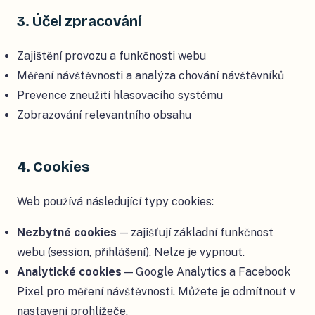
3. Účel zpracování
Zajištění provozu a funkčnosti webu
Měření návštěvnosti a analýza chování návštěvníků
Prevence zneužití hlasovacího systému
Zobrazování relevantního obsahu
4. Cookies
Web používá následující typy cookies:
Nezbytné cookies
— zajišťují základní funkčnost
webu (session, přihlášení). Nelze je vypnout.
Analytické cookies
— Google Analytics a Facebook
Pixel pro měření návštěvnosti. Můžete je odmítnout v
nastavení prohlížeče.