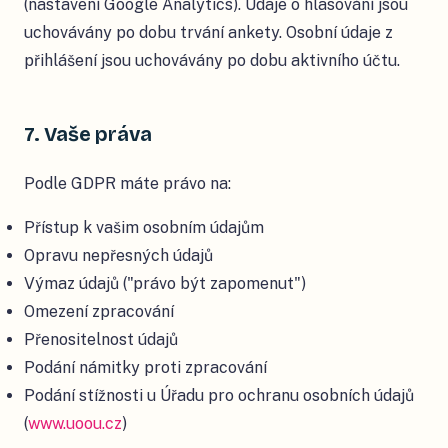
(nastavení Google Analytics). Údaje o hlasování jsou
uchovávány po dobu trvání ankety. Osobní údaje z
přihlášení jsou uchovávány po dobu aktivního účtu.
7. Vaše práva
Podle GDPR máte právo na:
Přístup k vašim osobním údajům
Opravu nepřesných údajů
Výmaz údajů ("právo být zapomenut")
Omezení zpracování
Přenositelnost údajů
Podání námitky proti zpracování
Podání stížnosti u Úřadu pro ochranu osobních údajů
(
www.uoou.cz
)