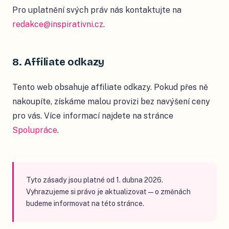
Pro uplatnění svých práv nás kontaktujte na
redakce@inspirativni.cz
.
8. Affiliate odkazy
Tento web obsahuje affiliate odkazy. Pokud přes ně
nakoupíte, získáme malou provizi bez navýšení ceny
pro vás. Více informací najdete na stránce
Spolupráce
.
Tyto zásady jsou platné od 1. dubna 2026.
Vyhrazujeme si právo je aktualizovat — o změnách
budeme informovat na této stránce.