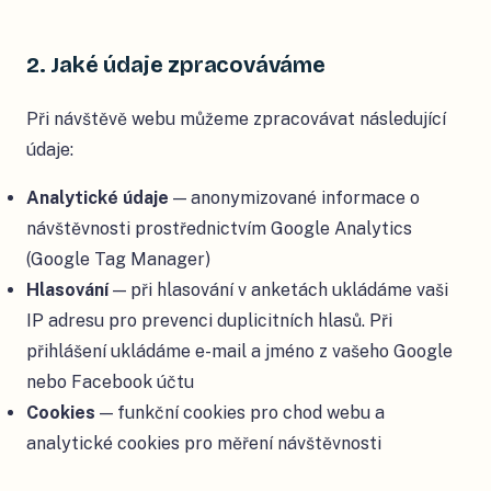
2. Jaké údaje zpracováváme
Při návštěvě webu můžeme zpracovávat následující
údaje:
Analytické údaje
— anonymizované informace o
návštěvnosti prostřednictvím Google Analytics
(Google Tag Manager)
Hlasování
— při hlasování v anketách ukládáme vaši
IP adresu pro prevenci duplicitních hlasů. Při
přihlášení ukládáme e-mail a jméno z vašeho Google
nebo Facebook účtu
Cookies
— funkční cookies pro chod webu a
analytické cookies pro měření návštěvnosti