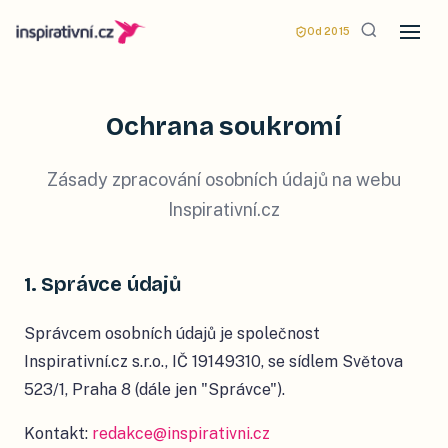
Od 2015
Ochrana soukromí
Zásady zpracování osobních údajů na webu
Inspirativní.cz
1. Správce údajů
Správcem osobních údajů je společnost
Inspirativní.cz s.r.o., IČ 19149310, se sídlem Světova
523/1, Praha 8 (dále jen "Správce").
Kontakt:
redakce@inspirativni.cz