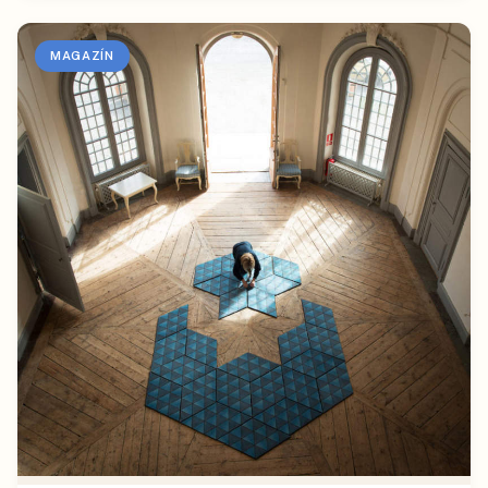
MAGAZÍN