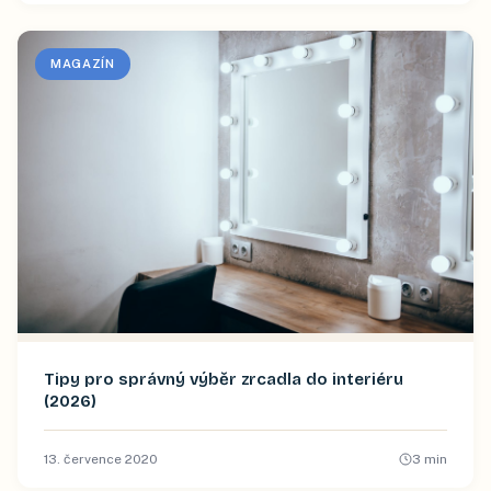
MAGAZÍN
Tipy pro správný výběr zrcadla do interiéru
(2026)
13. července 2020
3
min