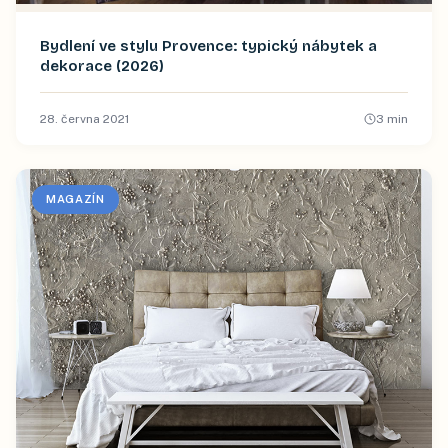
Bydlení ve stylu Provence: typický nábytek a
dekorace (2026)
28. června 2021
3
min
MAGAZÍN