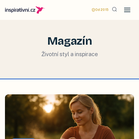
Od 2015
Magazín
Životní styl a inspirace