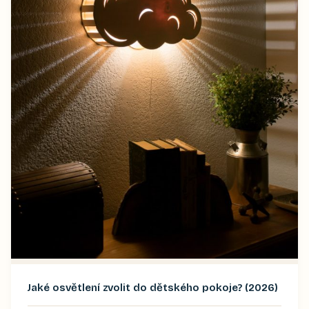
Jaké osvětlení zvolit do dětského pokoje? (2026)