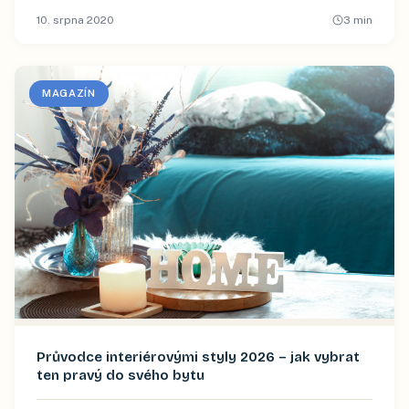
10. srpna 2020
3
min
MAGAZÍN
Průvodce interiérovými styly 2026 – jak vybrat
ten pravý do svého bytu