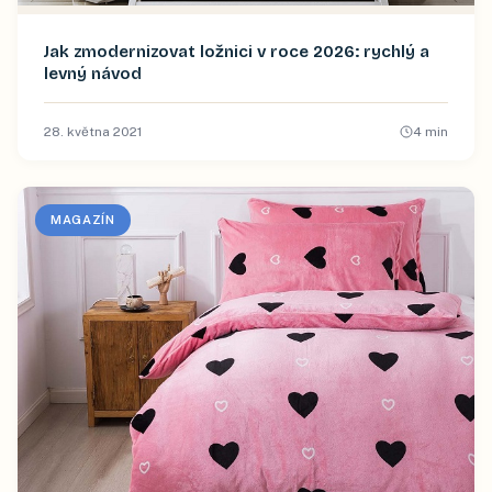
Jak zmodernizovat ložnici v roce 2026: rychlý a
levný návod
28. května 2021
4
min
MAGAZÍN