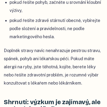
pokud řešíte pohyb, začněte u srovnání kloubní
výživy,
pokud řešíte zdravé stárnutí obecně, vybírejte
podle složení a pravidelnosti, ne podle
marketingového hesla.
Doplněk stravy navíc nenahrazuje pestrou stravu,
spánek, pohyb ani lékařskou péči. Pokud máte
alergii na ryby, jste těhotná, kojíte, berete léky
nebo řešíte zdravotní problém, je rozumné výběr
konzultovat s lékařem nebo lékárníkem.
Shrnutí: výzkum je zajímavý, ale