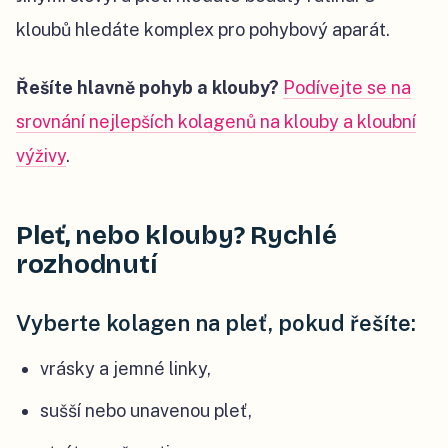
kloubů hledáte komplex pro pohybový aparát.
Řešíte hlavně pohyb a klouby?
Podívejte se na
srovnání nejlepších kolagenů na klouby a kloubní
výživy
.
Pleť, nebo klouby? Rychlé
rozhodnutí
Vyberte kolagen na pleť, pokud řešíte:
vrásky a jemné linky,
sušší nebo unavenou pleť,