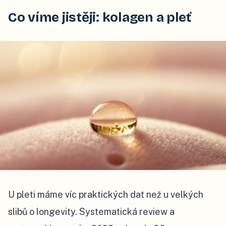
Co víme jistěji: kolagen a pleť
U pleti máme víc praktických dat než u velkých
slibů o longevity. Systematická review a