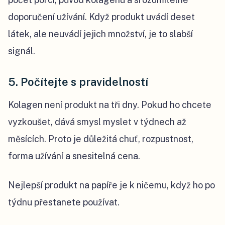
doporučení užívání. Když produkt uvádí deset
látek, ale neuvádí jejich množství, je to slabší
signál.
5. Počítejte s pravidelností
Kolagen není produkt na tři dny. Pokud ho chcete
vyzkoušet, dává smysl myslet v týdnech až
měsících. Proto je důležitá chuť, rozpustnost,
forma užívání a snesitelná cena.
Nejlepší produkt na papíře je k ničemu, když ho po
týdnu přestanete používat.