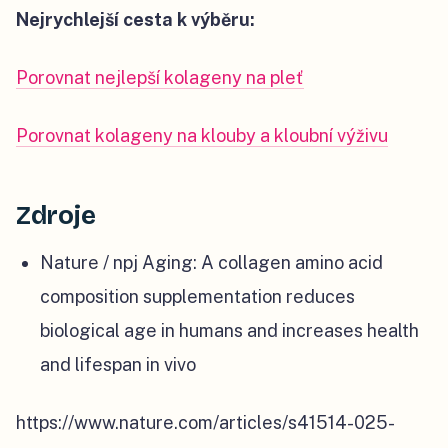
Nejrychlejší cesta k výběru:
Porovnat nejlepší kolageny na pleť
Porovnat kolageny na klouby a kloubní výživu
Zdroje
Nature / npj Aging: A collagen amino acid
composition supplementation reduces
biological age in humans and increases health
and lifespan in vivo
https://www.nature.com/articles/s41514-025-