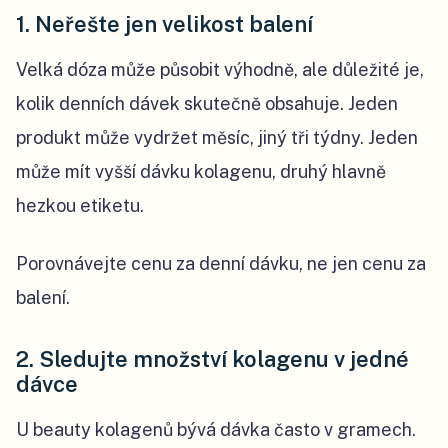
1. Neřešte jen velikost balení
Velká dóza může působit výhodně, ale důležité je,
kolik denních dávek skutečně obsahuje. Jeden
produkt může vydržet měsíc, jiný tři týdny. Jeden
může mít vyšší dávku kolagenu, druhý hlavně
hezkou etiketu.
Porovnávejte cenu za denní dávku, ne jen cenu za
balení.
2. Sledujte množství kolagenu v jedné
dávce
U beauty kolagenů bývá dávka často v gramech.