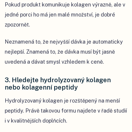
Pokud produkt komunikuje kolagen výrazně, ale v
jedné porci ho má jen malé množství, je dobré
zpozornět.
Neznamená to, že nejvyšší dávka je automaticky
nejlepší. Znamená to, že dávka musí být jasně
uvedená a dávat smysl vzhledem k ceně.
3. Hledejte hydrolyzovaný kolagen
nebo kolagenní peptidy
Hydrolyzovaný kolagen je rozštěpený na menší
peptidy. Právě takovou formu najdete v řadě studií
i v kvalitnějších doplňcích.