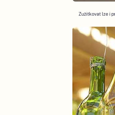
Zužitkovat lze i 