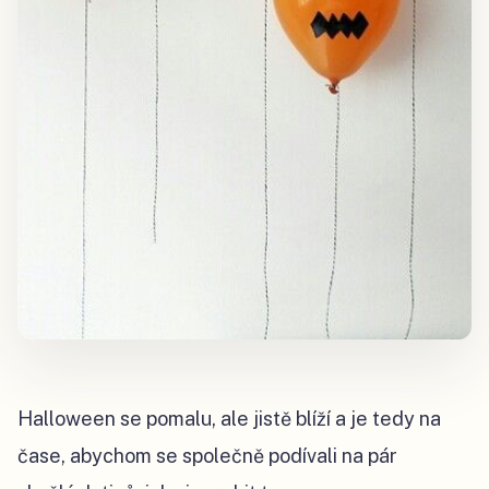
Halloween se pomalu, ale jistě blíží a je tedy na
čase, abychom se společně podívali na pár