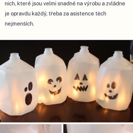
nich, které jsou velmi snadné na výrobu a zvládne
je opravdu každý, třeba za asistence těch
nejmenších.