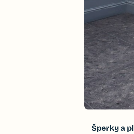
Šperky a p