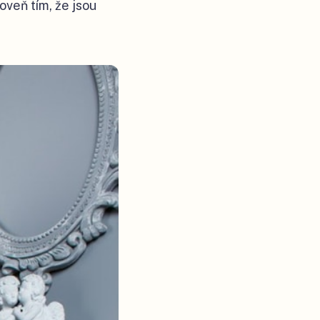
oveň tím, že jsou