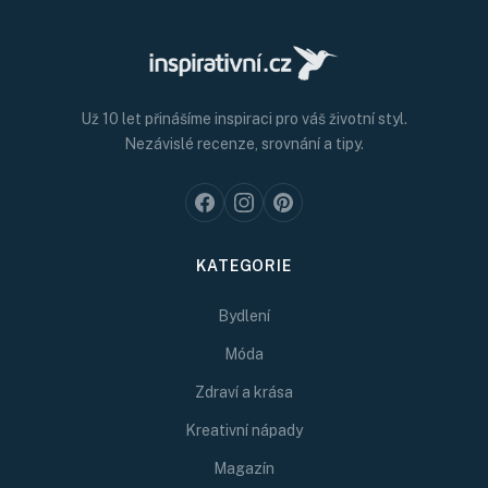
Už 10 let přinášíme inspiraci pro váš životní styl.
Nezávislé recenze, srovnání a tipy.
KATEGORIE
Bydlení
Móda
Zdraví a krása
Kreativní nápady
Magazín