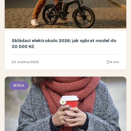
Skládací elektrokolo 2026: jak vybrat model do
30 000 Kč
25. května 2026
4
min
MÓDA