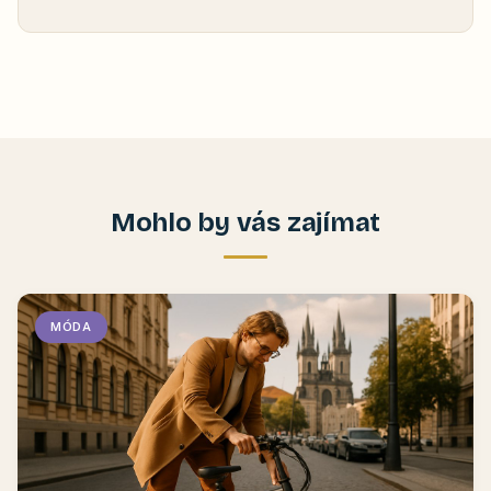
Mohlo by vás zajímat
MÓDA