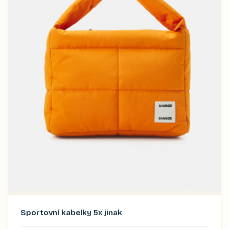
Sportovní kabelky 5x jinak