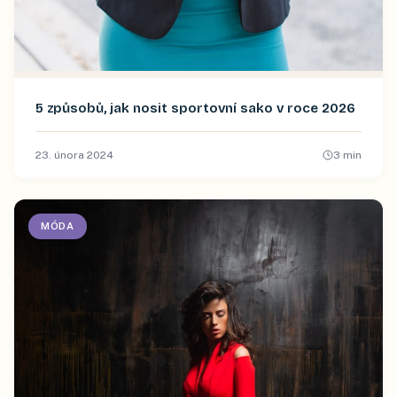
5 způsobů, jak nosit sportovní sako v roce 2026
23. února 2024
3
min
MÓDA