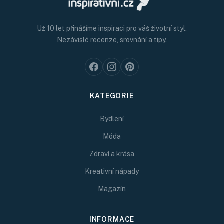
Už 10 let přinášíme inspiraci pro váš životní styl.
Nezávislé recenze, srovnání a tipy.
KATEGORIE
Bydlení
Móda
Zdraví a krása
Kreativní nápady
Magazín
INFORMACE