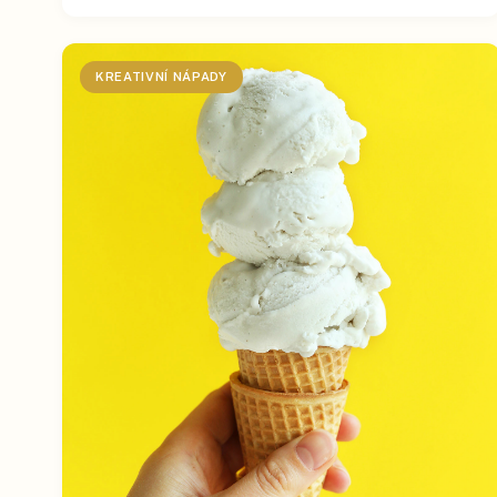
KREATIVNÍ NÁPADY