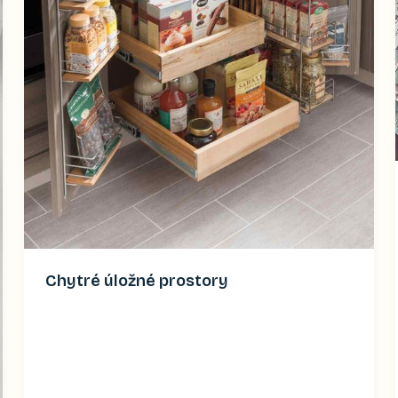
Chytré úložné prostory