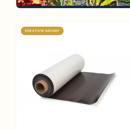
KREATIVNÍ NÁPADY