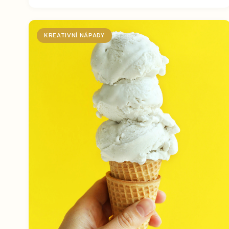
KREATIVNÍ NÁPADY