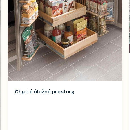
Chytré úložné prostory