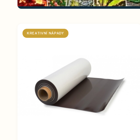
KREATIVNÍ NÁPADY