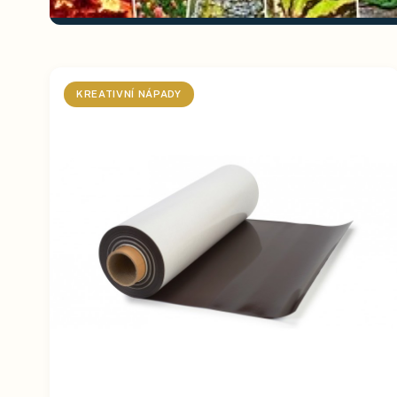
KREATIVNÍ NÁPADY