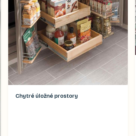
Chytré úložné prostory