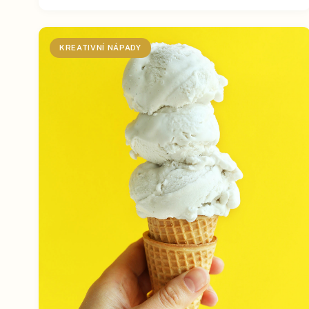
KREATIVNÍ NÁPADY