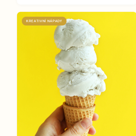
KREATIVNÍ NÁPADY