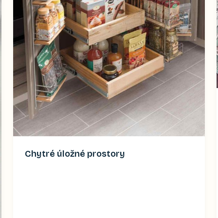
Chytré úložné prostory