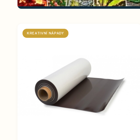
KREATIVNÍ NÁPADY