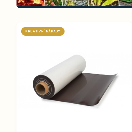
KREATIVNÍ NÁPADY