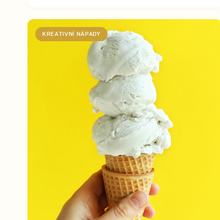
KREATIVNÍ NÁPADY