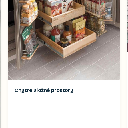
Chytré úložné prostory