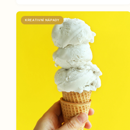
KREATIVNÍ NÁPADY