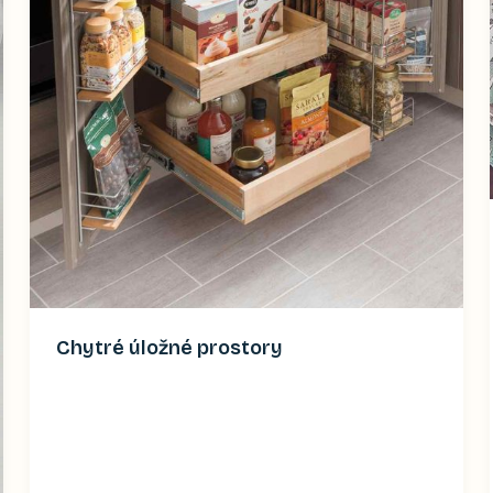
Chytré úložné prostory