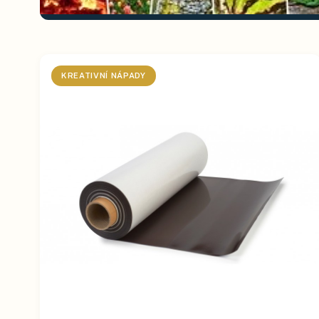
KREATIVNÍ NÁPADY