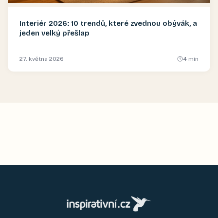
Interiér 2026: 10 trendů, které zvednou obývák, a
jeden velký přešlap
27. května 2026
4
min