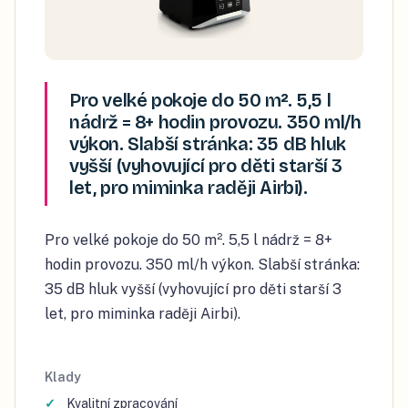
Pro velké pokoje do 50 m². 5,5 l
nádrž = 8+ hodin provozu. 350 ml/h
výkon. Slabší stránka: 35 dB hluk
vyšší (vyhovující pro děti starší 3
let, pro miminka raději Airbi).
Pro velké pokoje do 50 m². 5,5 l nádrž = 8+
hodin provozu. 350 ml/h výkon. Slabší stránka:
35 dB hluk vyšší (vyhovující pro děti starší 3
let, pro miminka raději Airbi).
Klady
Kvalitní zpracování