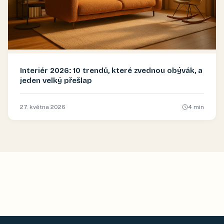
Interiér 2026: 10 trendů, které zvednou obývák, a
jeden velký přešlap
27. května 2026
4
min