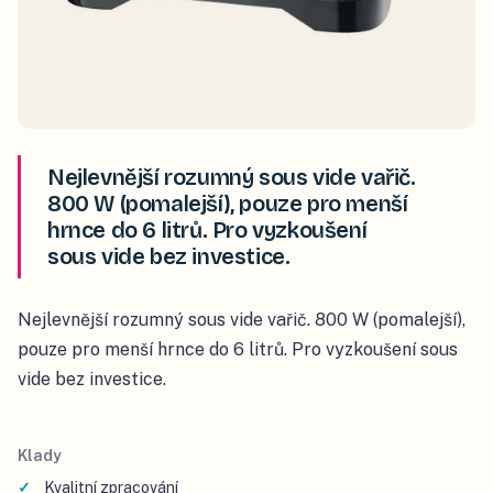
Nejlevnější rozumný sous vide vařič.
800 W (pomalejší), pouze pro menší
hrnce do 6 litrů. Pro vyzkoušení
sous vide bez investice.
Nejlevnější rozumný sous vide vařič. 800 W (pomalejší),
pouze pro menší hrnce do 6 litrů. Pro vyzkoušení sous
vide bez investice.
Klady
Kvalitní zpracování