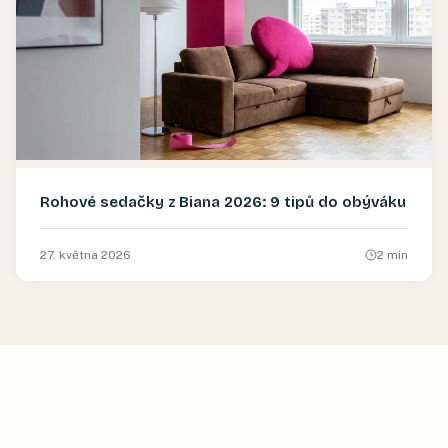
Rohové sedačky z Biana 2026: 9 tipů do obýváku
27. května 2026
2
min