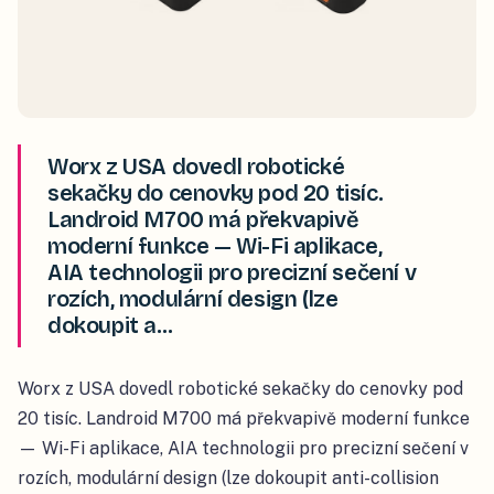
Worx z USA dovedl robotické
sekačky do cenovky pod 20 tisíc.
Landroid M700 má překvapivě
moderní funkce — Wi-Fi aplikace,
AIA technologii pro precizní sečení v
rozích, modulární design (lze
dokoupit a…
Worx z USA dovedl robotické sekačky do cenovky pod
20 tisíc. Landroid M700 má překvapivě moderní funkce
— Wi-Fi aplikace, AIA technologii pro precizní sečení v
rozích, modulární design (lze dokoupit anti-collision