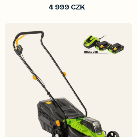
4 999 CZK