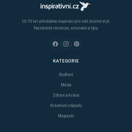
Už 10 let přinášíme inspiraci pro váš životní styl.
Nezávislé recenze, srovnání a tipy.
KATEGORIE
Bydlení
Móda
Zdraví a krása
Kreativní nápady
Magazín