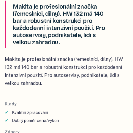
Makita je profesionální značka
(řemeslníci, dílny). HW 132 má 140
bar a robustní konstrukci pro
každodenní intenzivní použití. Pro
autoservisy, podnikatele, lidi s
velkou zahradou.
Makita je profesionální značka (řemeslníci, dílny). HW
132 má 140 bar a robustní konstrukci pro každodenní
intenzivní použití. Pro autoservisy, podnikatele, lidi s
velkou zahradou.
Klady
Kvalitní zpracování
Dobrý poměr cena/výkon
Zápory