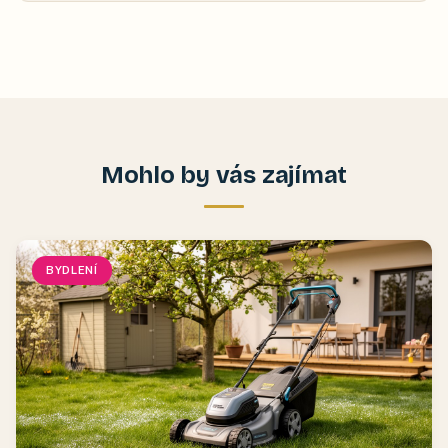
Mohlo by vás zajímat
BYDLENÍ