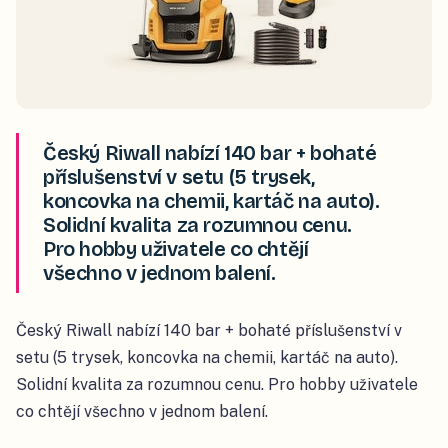
Český Riwall nabízí 140 bar + bohaté
příslušenství v setu (5 trysek,
koncovka na chemii, kartáč na auto).
Solidní kvalita za rozumnou cenu.
Pro hobby uživatele co chtějí
všechno v jednom balení.
Český Riwall nabízí 140 bar + bohaté příslušenství v
setu (5 trysek, koncovka na chemii, kartáč na auto).
Solidní kvalita za rozumnou cenu. Pro hobby uživatele
co chtějí všechno v jednom balení.