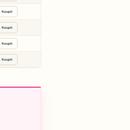
Koupit
Koupit
Koupit
Koupit