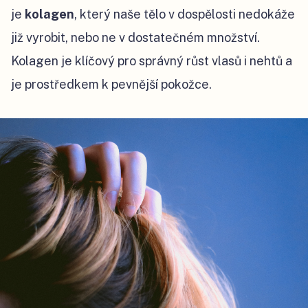
je
kolagen
, který naše tělo v dospělosti nedokáže
již vyrobit, nebo ne v dostatečném množství.
Kolagen je klíčový pro správný růst vlasů i nehtů a
je prostředkem k pevnější pokožce.