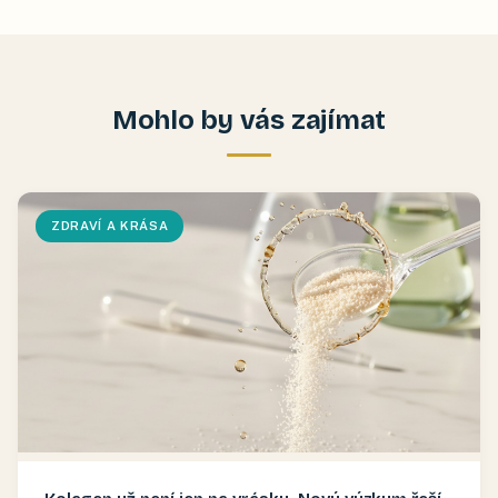
Mohlo by vás zajímat
ZDRAVÍ A KRÁSA