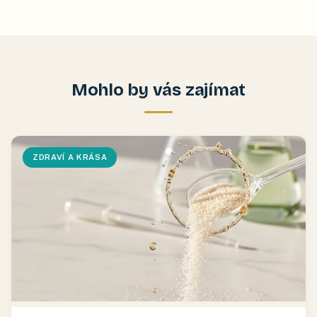
Mohlo by vás zajímat
ZDRAVÍ A KRÁSA