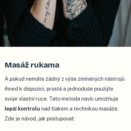
Masáž rukama
A pokud nemáte žádný z výše zmíněných nástrojů
ihned k dispozici, prostě a jednoduše použijte
svoje vlastní ruce. Tato metoda navíc umožňuje
lepší kontrolu
nad tlakem a technikou masáže.
Zde je návod, jak postupovat: