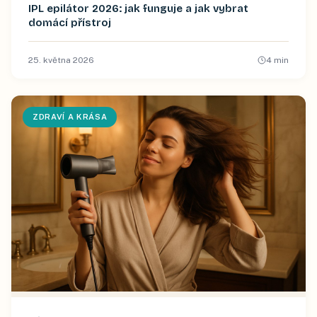
IPL epilátor 2026: jak funguje a jak vybrat
domácí přístroj
25. května 2026
4
min
ZDRAVÍ A KRÁSA