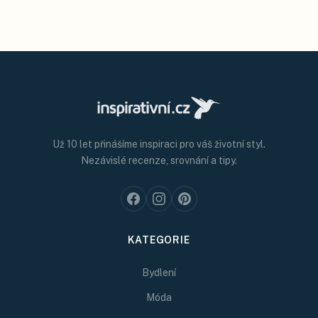
Už 10 let přinášíme inspiraci pro váš životní styl.
Nezávislé recenze, srovnání a tipy.
KATEGORIE
Bydlení
Móda