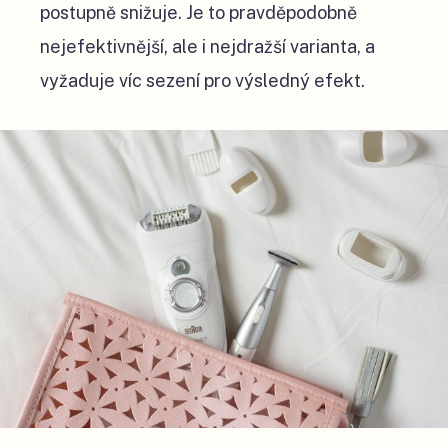
postupně snižuje. Je to pravděpodobně
nejefektivnější, ale i nejdražší varianta, a
vyžaduje víc sezení pro výsledný efekt.