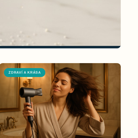
ZDRAVÍ A KRÁSA