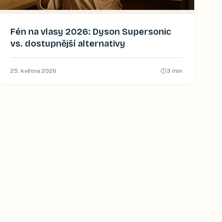
Fén na vlasy 2026: Dyson Supersonic
vs. dostupnější alternativy
25. května 2026
3
min