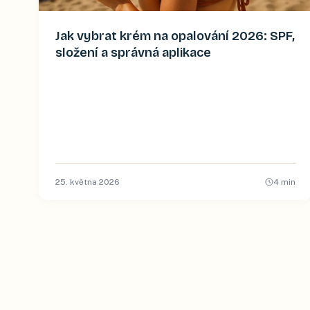
Jak vybrat krém na opalování 2026: SPF,
složení a správná aplikace
25. května 2026
4
min