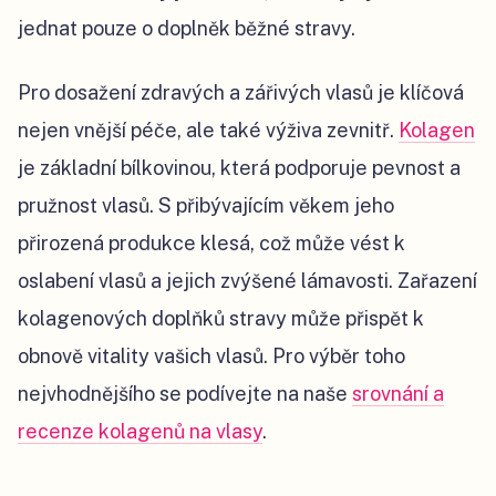
jednat pouze o doplněk běžné stravy.
Pro dosažení zdravých a zářivých vlasů je klíčová
nejen vnější péče, ale také výživa zevnitř.
Kolagen
je základní bílkovinou, která podporuje pevnost a
pružnost vlasů. S přibývajícím věkem jeho
přirozená produkce klesá, což může vést k
oslabení vlasů a jejich zvýšené lámavosti. Zařazení
kolagenových doplňků stravy může přispět k
obnově vitality vašich vlasů. Pro výběr toho
nejvhodnějšího se podívejte na naše
srovnání a
recenze kolagenů na vlasy
.