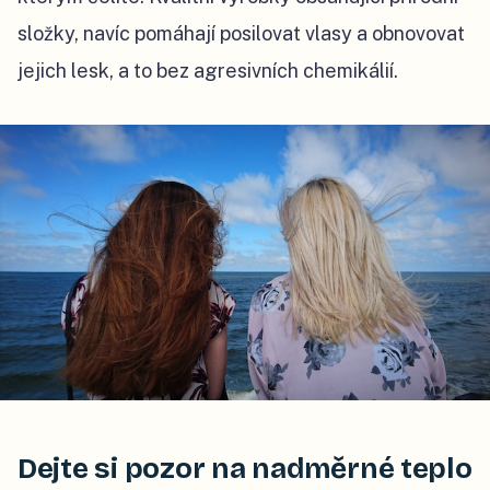
složky, navíc pomáhají posilovat vlasy a obnovovat
jejich lesk, a to bez agresivních chemikálií.
Dejte si pozor na nadměrné teplo