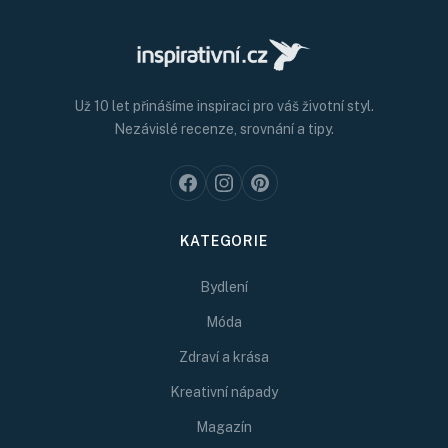
Už 10 let přinášíme inspiraci pro váš životní styl.
Nezávislé recenze, srovnání a tipy.
KATEGORIE
Bydlení
Móda
Zdraví a krása
Kreativní nápady
Magazín