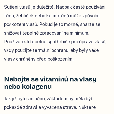
Sušení vlasů je důležité. Naopak časté používání
fénu, žehliček nebo kulmofénů může způsobit
poškození vlasů. Pokud je to možné, snažte se
snižovat tepelné zpracování na minimum.
Používáte-li tepelné spotřebiče pro úpravu vlasů,
vždy použijte termální ochranu, aby byly vaše
vlasy chráněny před poškozením.
Nebojte se vitaminů na vlasy
nebo kolagenu
Jak již bylo zmíněno, základem by měla být
pokaždé zdravá a vyvážená strava. Některé