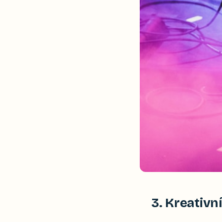
3. Kreativn