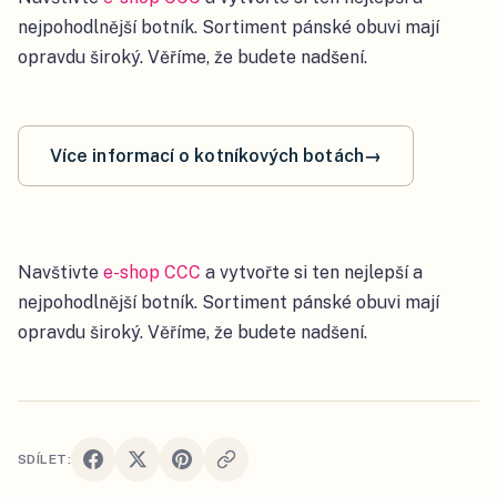
nejpohodlnější botník. Sortiment pánské obuvi mají
opravdu široký. Věříme, že budete nadšení.
Více informací o kotníkových botách
→
Navštivte
e-shop CCC
a vytvořte si ten nejlepší a
nejpohodlnější botník. Sortiment pánské obuvi mají
opravdu široký. Věříme, že budete nadšení.
SDÍLET: