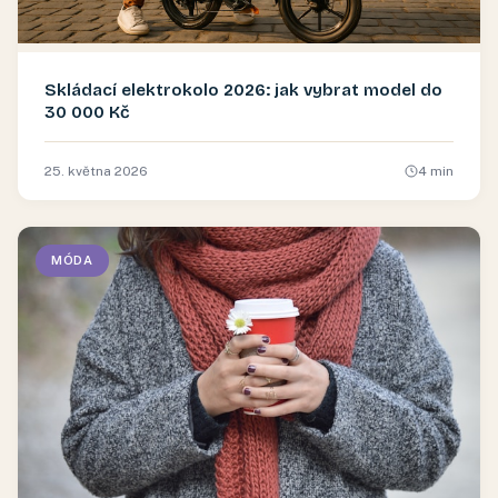
Skládací elektrokolo 2026: jak vybrat model do
30 000 Kč
25. května 2026
4
min
MÓDA