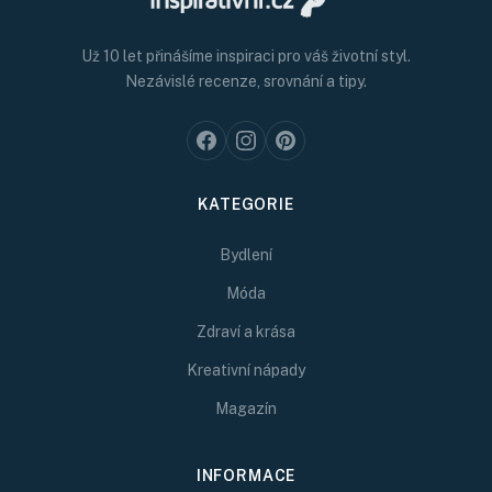
Už 10 let přinášíme inspiraci pro váš životní styl.
Nezávislé recenze, srovnání a tipy.
KATEGORIE
Bydlení
Móda
Zdraví a krása
Kreativní nápady
Magazín
INFORMACE