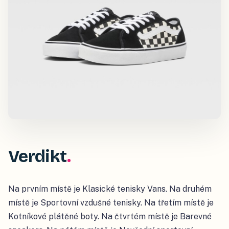
Verdikt
Na prvním místě je Klasické tenisky Vans. Na druhém
místě je Sportovní vzdušné tenisky. Na třetím místě je
Kotníkové plátěné boty. Na čtvrtém místě je Barevné