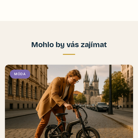
Mohlo by vás zajímat
MÓDA