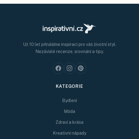
Už 10 let přinášíme inspiraci pro váš životní styl.
Nezávislé recenze, srovnání a tipy.
KATEGORIE
Bydlení
Móda
Zdraví a krása
Kreativní nápady