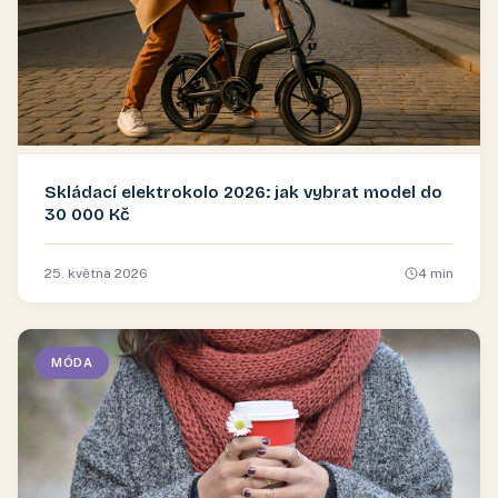
Skládací elektrokolo 2026: jak vybrat model do
30 000 Kč
25. května 2026
4
min
MÓDA