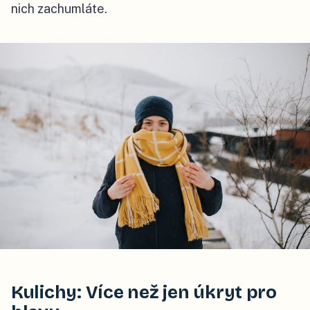
nich zachumláte.
Kulichy: Více než jen úkryt pro