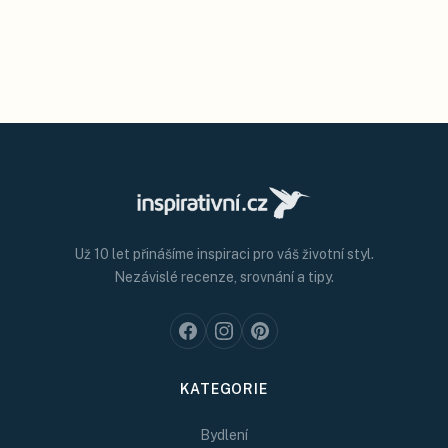
Už 10 let přinášíme inspiraci pro váš životní styl.
Nezávislé recenze, srovnání a tipy.
KATEGORIE
Bydlení