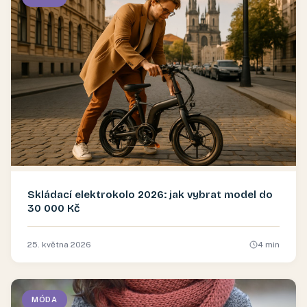
Skládací elektrokolo 2026: jak vybrat model do
30 000 Kč
25. května 2026
4
min
MÓDA