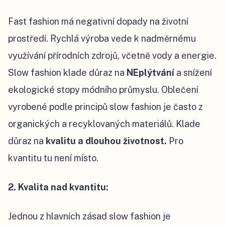
Fast fashion má negativní dopady na životní
prostředí. Rychlá výroba vede k nadměrnému
využívání přírodních zdrojů, včetně vody a energie.
Slow fashion klade důraz na
NEplýtvání
a snížení
ekologické stopy módního průmyslu. Oblečení
vyrobené podle principů slow fashion je často z
organických a recyklovaných materiálů. Klade
důraz na
kvalitu a dlouhou životnost.
Pro
kvantitu tu není místo.
2. Kvalita nad kvantitu:
Jednou z hlavních zásad slow fashion je