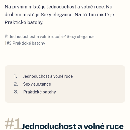
Na prvním místě je Jednoduchost a volné ruce. Na
druhém místě je Sexy elegance. Na třetím místě je
Praktické batohy.
#
1
Jednoduchost a volné ruce
|
#
2
Sexy elegance
|
#
3
Praktické batohy
Jednoduchost a volné ruce
Sexy elegance
Praktické batohy
#
1
Jednoduchost a volné ruce