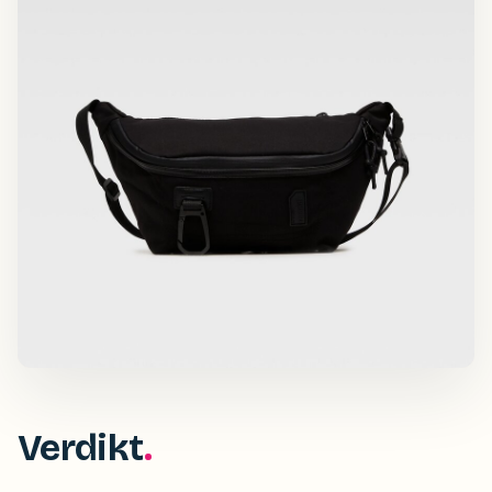
Verdikt