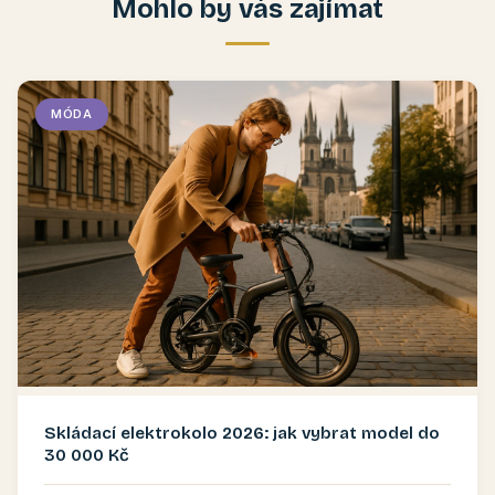
Mohlo by vás zajímat
MÓDA
Skládací elektrokolo 2026: jak vybrat model do
30 000 Kč