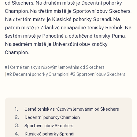
od Skechers. Na druhém místě je Decentní pohorky
Champion. Na třetím místě je Sportovní obuv Skechers.
Na čtvrtém místě je Klasické pohorky Sprandi. Na
pátém místě je Zdánlivě nenápadné tenisky Reebok. Na
šestém místě je Pohodlné a odlehčené tenisky Puma.
Na sedmém místě je Univerzální obuv značky
Champion.
#
1
Černé tenisky s růžovým lemováním od Skechers
|
#
2
Decentní pohorky Champion
|
#
3
Sportovní obuv Skechers
Černé tenisky s růžovým lemováním od Skechers
Decentní pohorky Champion
Sportovní obuv Skechers
Klasické pohorky Sprandi