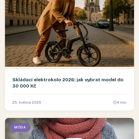
Skládací elektrokolo 2026: jak vybrat model do
30 000 Kč
25. května 2026
4
min
MÓDA