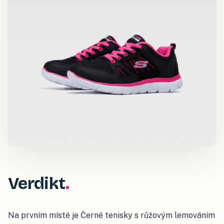
Verdikt
Na prvním místě je Černé tenisky s růžovým lemováním