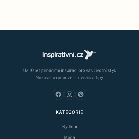
Už 10 let přinášíme inspiraci pro váš životní styl.
Nezávislé recenze, srovnání a tipy.
KATEGORIE
Bydlení
Móda