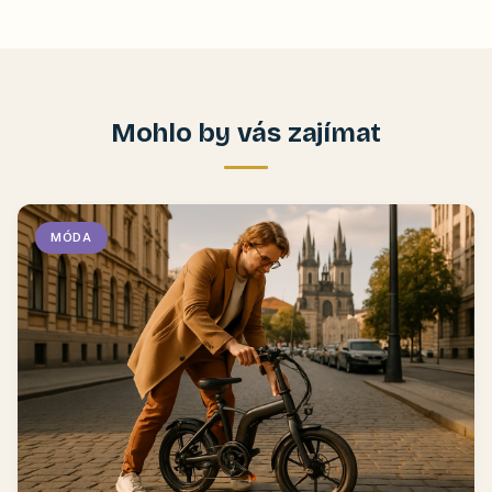
Mohlo by vás zajímat
MÓDA