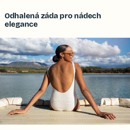
Odhalená záda pro nádech
elegance