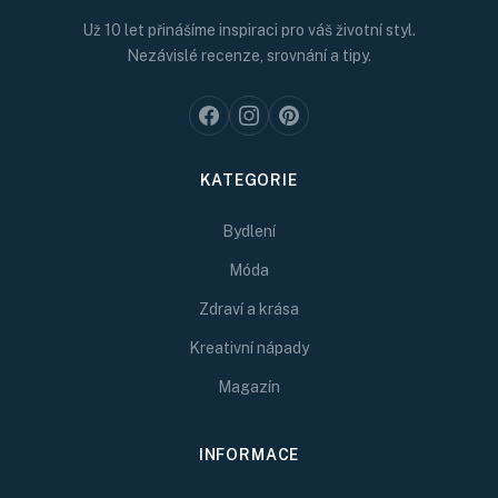
Už 10 let přinášíme inspiraci pro váš životní styl.
Nezávislé recenze, srovnání a tipy.
KATEGORIE
Bydlení
Móda
Zdraví a krása
Kreativní nápady
Magazín
INFORMACE