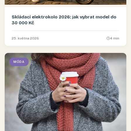
Skládací elektrokolo 2026: jak vybrat model do
30 000 Kč
25. května 2026
4
min
MÓDA