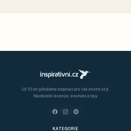
Už 10 let přinášíme inspiraci pro váš životní styl.
Nezávislé recenze, srovnání a tipy.
KATEGORIE