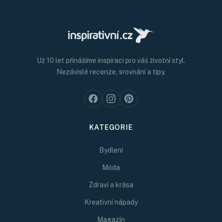
Už 10 let přinášíme inspiraci pro váš životní styl.
Nezávislé recenze, srovnání a tipy.
KATEGORIE
Bydlení
Móda
Zdraví a krása
Kreativní nápady
Magazín