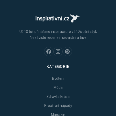
Už 10 let přinášíme inspiraci pro váš životní styl.
Nezávislé recenze, srovnání a tipy.
KATEGORIE
Bydlení
Móda
Zdraví a krása
Kreativní nápady
Magazín