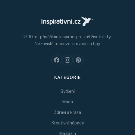
Už 10 let přinášíme inspiraci pro váš životní styl.
Nezávislé recenze, srovnání a tipy.
KATEGORIE
Bydlení
Móda
Zdraví a krása
Kreativní nápady
Magazín