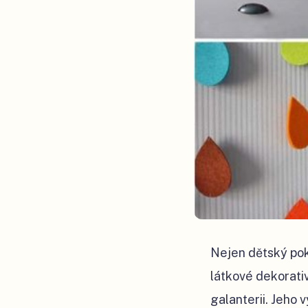
Nejen dětský pok
látkové dekorativ
galanterii. Jeho v