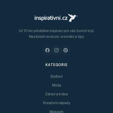
Už 10 let přinášíme inspiraci pro váš životní styl.
Nezávislé recenze, srovnání a tipy.
KATEGORIE
Bydlení
Móda
Zdraví a krása
Kreativní nápady
Magazín