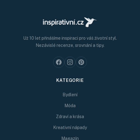
Už 10 let přinášíme inspiraci pro váš životní styl.
Nezávislé recenze, srovnání a tipy.
KATEGORIE
Bydlení
Móda
Zdraví a krása
Kreativní nápady
Magazín