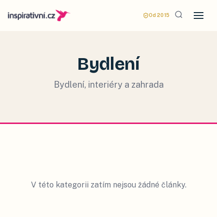
Od 2015
Bydlení
Bydlení, interiéry a zahrada
V této kategorii zatím nejsou žádné články.